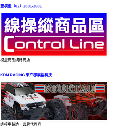
壹模型（02）2601-2801
模型商品網路商店
KDM RACING 東立郡模型科技
遙控車製造、品牌代理商