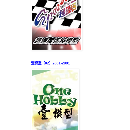
壹模型（02）2601-2801