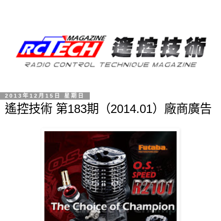
2013年12月15日 星期日
遙控技術 第183期（2014.01）廠商廣告