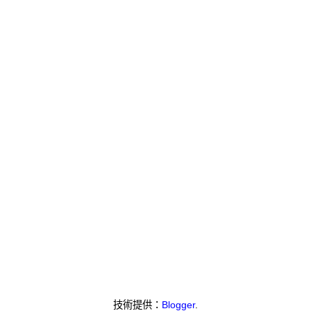
技術提供：
Blogger
.