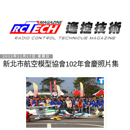
2013年11月17日 星期日
新北市航空模型協會102年會慶照片集