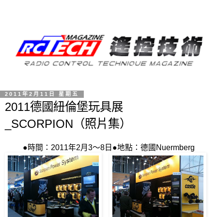
2011年2月11日 星期五
2011德國紐倫堡玩具展
_SCORPION（照片集）
●時間：2011年2月3～8日●地點：德國Nuermberg