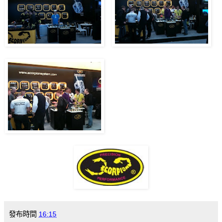
發布時間
16:15