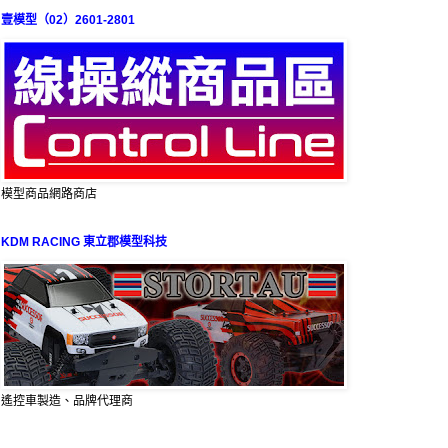
壹模型（02）2601-2801
模型商品網路商店
KDM RACING 東立郡模型科技
遙控車製造、品牌代理商