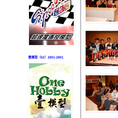
壹模型（02）2601-2801