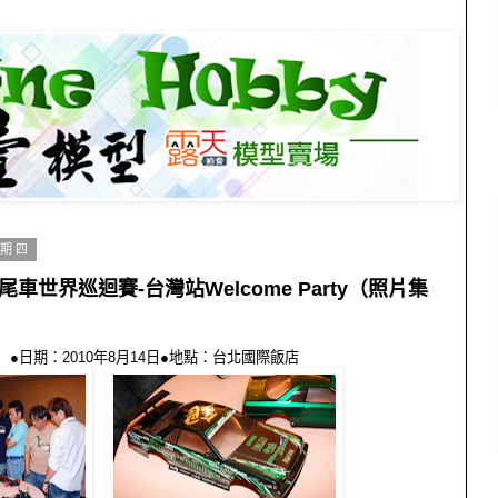
星期四
甩尾車世界巡迴賽-台灣站Welcome Party（照片集
●日期：2010年8月14日●地點：台北國際飯店