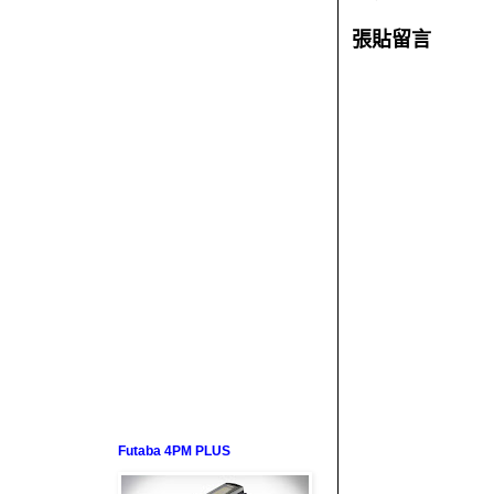
張貼留言
Futaba 4PM PLUS