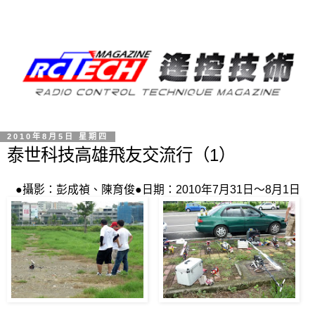
2010年8月5日 星期四
泰世科技高雄飛友交流行（1）
●攝影：彭成禎、陳育俊●日期：2010年7月31日～8月1日