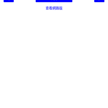
查看網路版