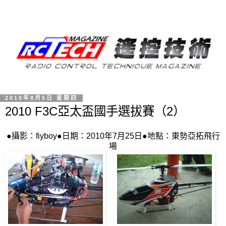
2010年8月5日 星期四
2010 F3C亞太盃國手選拔賽（2）
●攝影：fiyboy●日期：2010年7月25日●地點：東勢亞拓飛行
場