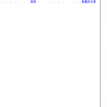
首頁
較舊的文章