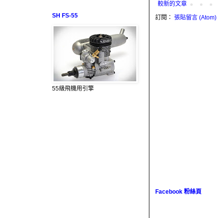
較新的文章
SH FS-55
訂閱：
張貼留言 (Atom)
55級飛機用引擎
Facebook 粉絲頁