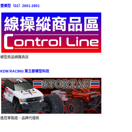
壹模型（02）2601-2801
模型商品網路商店
KDM RACING 東立郡模型科技
遙控車製造、品牌代理商