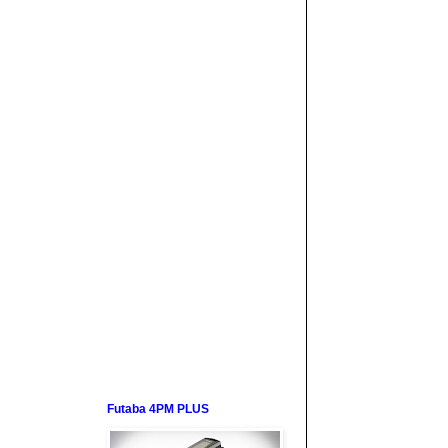
Futaba 4PM PLUS