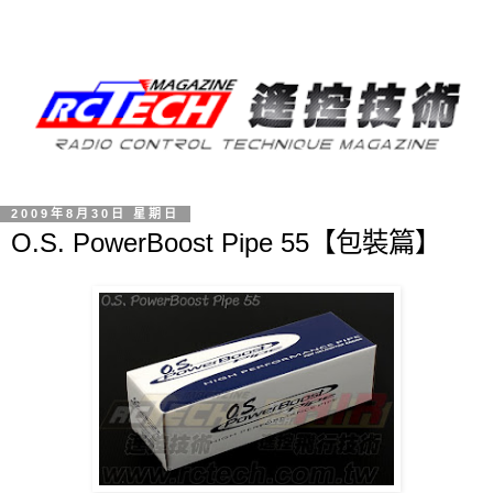
2009年8月30日 星期日
O.S. PowerBoost Pipe 55【包裝篇】