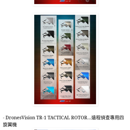
-
DronesVision TR-1 TACTICAL ROTOR
…
遠程偵查專用四
旋翼機