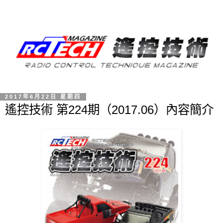
2017年6月22日 星期四
遙控技術 第224期（2017.06）內容簡介