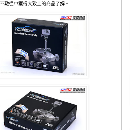
不難從中獲得大致上的商品了解。