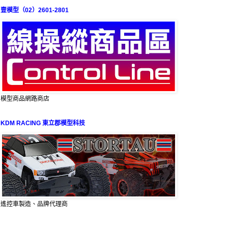
壹模型（02）2601-2801
模型商品網路商店
KDM RACING 東立郡模型科技
遙控車製造、品牌代理商