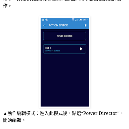
作。
▲動作編輯模式：進入此模式後，點選“
Power Director
”，
開始編輯。