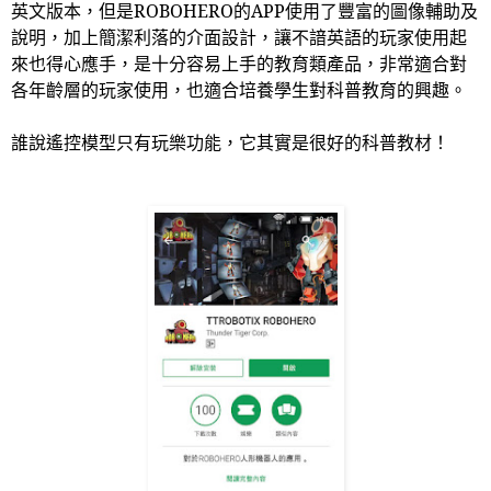
英文版本，但是
ROBOHERO
的
APP
使用了豐富的圖像輔助及
說明，加上簡潔利落的介面設計，讓不諳英語的玩家使用起
來也得心應手，是十分容易上手的教育類產品，非常適合對
各年齡層的玩家使用，也適合培養學生對科普教育的興趣。
誰說遙控模型只有玩樂功能，它其實是很好的科普教材！