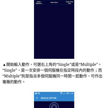
▲開始輸入動作，可選右上角的“
Single
”或是“
Multiple
”。
“
Single
”，是一次安排一個伺服機在指定時段內的動作；而
“
Multiple
”則是指派多個伺服機同一時間一起動作，可作出
複雜的動作。