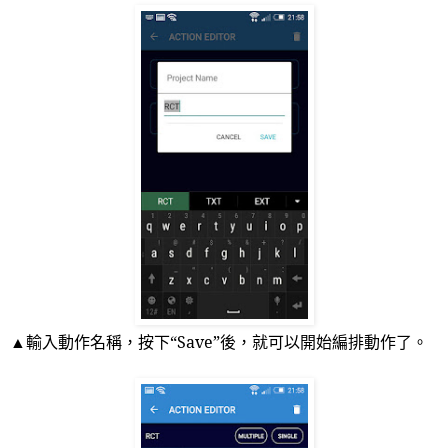
▲輸入動作名稱，按下“
Save
”後，就可以開始編排動作了。