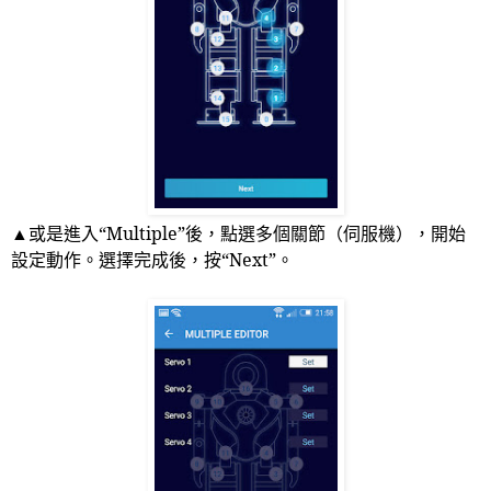
▲或是進入“
Multiple
”後，點選多個關節（伺服機），開始
設定動作。選擇完成後，按“
Next
”。