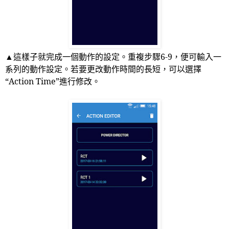
▲這樣子就完成一個動作的設定。重複步驟
6-9
，便可輸入一
系列的動作設定。若要更改動作時間的長短，可以選擇
“
Action Time
”進行修改。