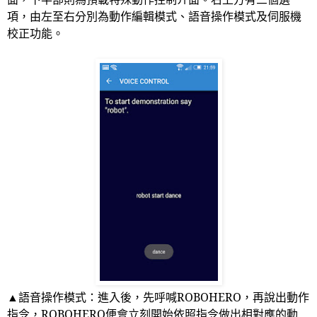
項，由左至右分別為動作編輯模式、語音操作模式及伺服機
校正功能。
▲語音操作模式：進入後，先呼喊
ROBOHERO
，再說出動作
指令，
ROBOHERO
便會立刻開始依照指令做出相對應的動