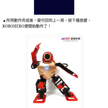
▲所用動作完成後，變可回到上一頁，按下播放鍵，
ROBOHERO
便開始動作了！