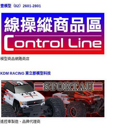
壹模型（02）2601-2801
模型商品網路商店
KDM RACING 東立郡模型科技
遙控車製造、品牌代理商