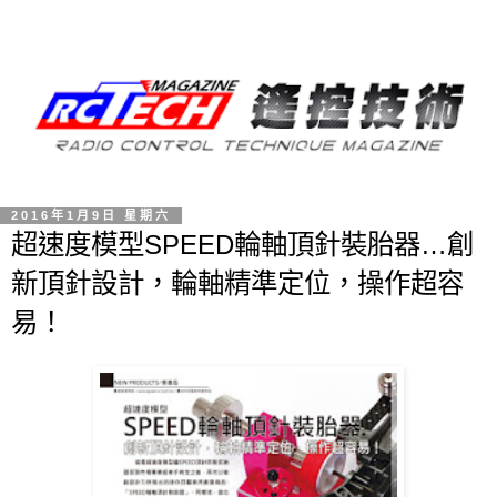
2016年1月9日 星期六
超速度模型SPEED輪軸頂針裝胎器…創
新頂針設計，輪軸精準定位，操作超容
易！