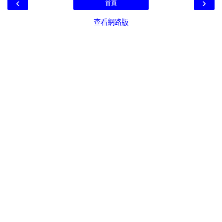
‹
›
首頁
查看網路版