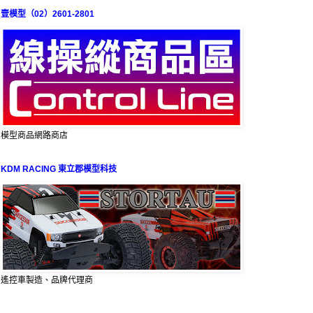
壹模型（02）2601-2801
模型商品網路商店
KDM RACING 東立郡模型科技
遙控車製造、品牌代理商