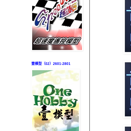
壹模型（02）2601-2801