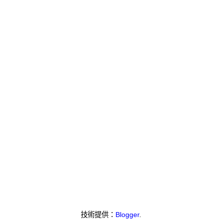
技術提供：
Blogger
.