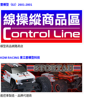
壹模型（02）2601-2801
模型商品網路商店
KDM RACING 東立郡模型科技
遙控車製造、品牌代理商