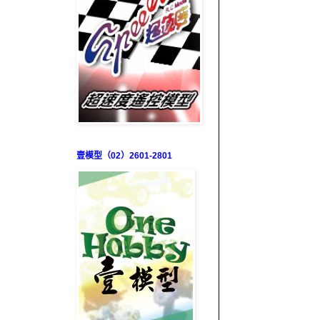
壹模型（02）2601-2801