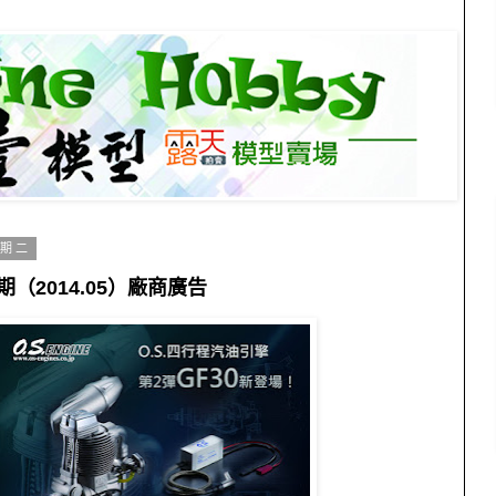
星期二
期（2014.05）廠商廣告