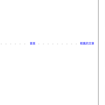
首頁
較舊的文章