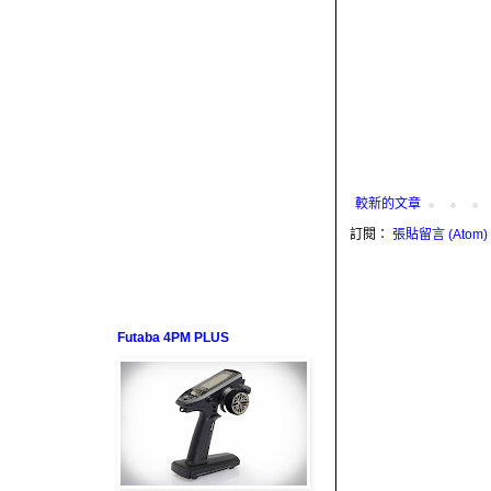
較新的文章
訂閱：
張貼留言 (Atom)
Futaba 4PM PLUS