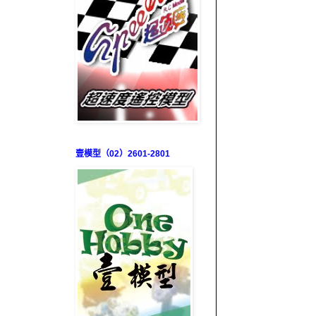
壹模型（02）2601-2801