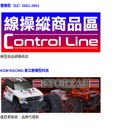
壹模型（02）2601-2801
模型商品網路商店
KDM RACING 東立郡模型科技
遙控車製造、品牌代理商