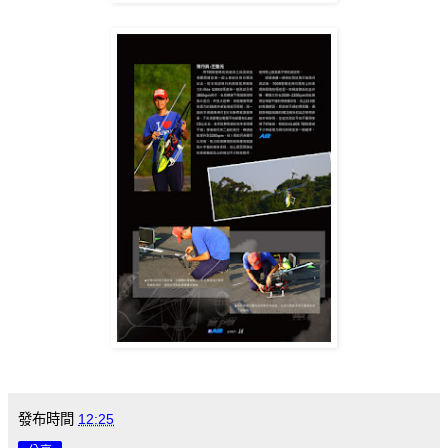
發布時間
12:25