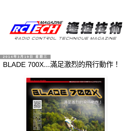
2014年3月19日 星期三
BLADE 700X...滿足激烈的飛行動作！