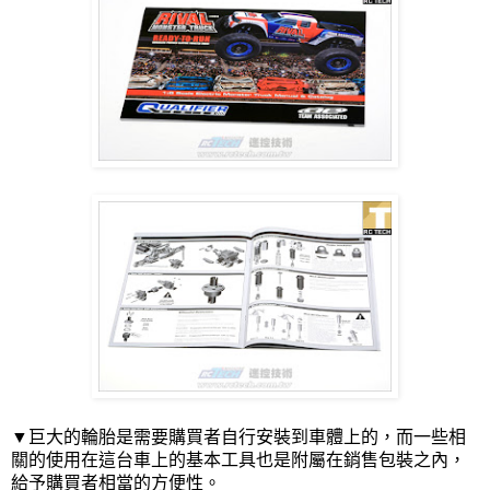
▼巨大的輪胎是需要購買者自行安裝到車體上的，而一些相
關的使用在這台車上的基本工具也是附屬在銷售包裝之內，
給予購買者相當的方便性。