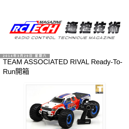
2014年3月29日 星期六
TEAM ASSOCIATED RIVAL Ready-To-
Run開箱