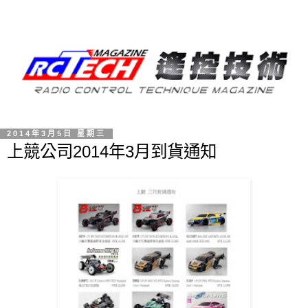
2014年3月5日 星期三
上競公司2014年3月到貨通知