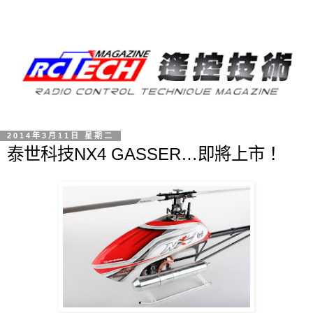
2014年3月11日 星期二
泰世科技NX4 GASSER…即將上市！