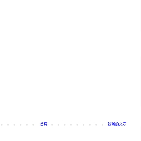
首頁
較舊的文章