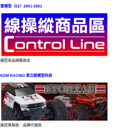
壹模型（02）2601-2801
模型商品網路商店
KDM RACING 東立郡模型科技
遙控車製造、品牌代理商