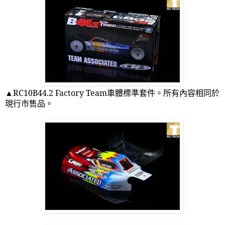
▲
RC10B44.2 Factory Team
車體標準套件。所有內容相同於
現行市售品。