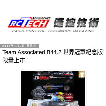
2014年1月5日 星期日
Team Associated B44.2 世界冠軍紀念版
限量上市！