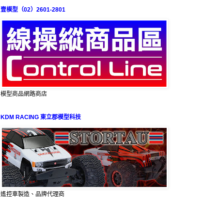
壹模型（02）2601-2801
模型商品網路商店
KDM RACING 東立郡模型科技
遙控車製造、品牌代理商