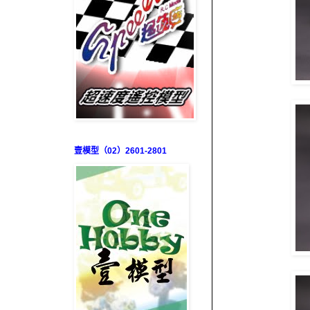
壹模型（02）2601-2801