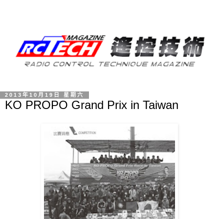
2013年10月19日 星期六
KO PROPO Grand Prix in Taiwan