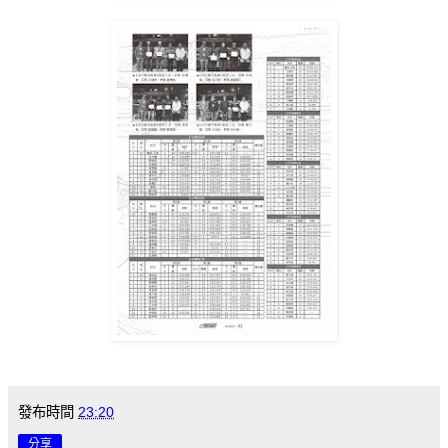
發布時間
23:20
分享