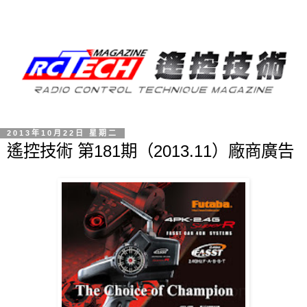
2013年10月22日 星期二
遙控技術 第181期（2013.11）廠商廣告