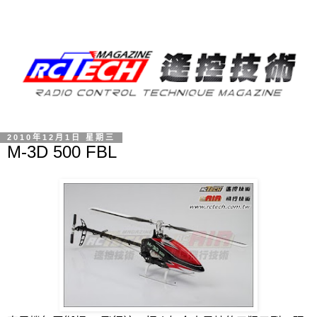
2010年12月1日 星期三
M-3D 500 FBL