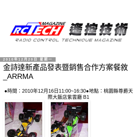
2010年12月20日 星期一
金詩達新產品發表暨銷售合作方案餐敘
_ARRMA
●時間：2010年12月16日11:00~16:30●地點：桃園縣尊爵天
際大飯店紫雲廳 B1