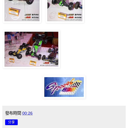
發布時間
00:26
分享