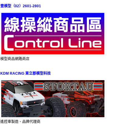
壹模型（02）2601-2801
模型商品網路商店
KDM RACING 東立郡模型科技
遙控車製造、品牌代理商