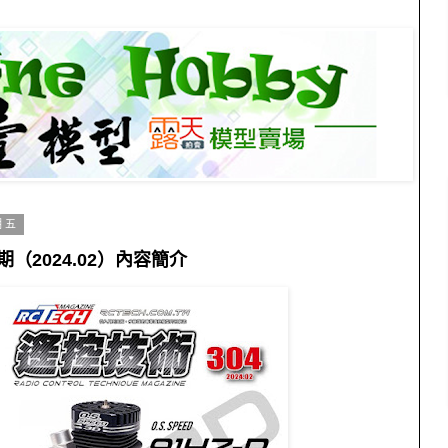
期五
期（2024.02）內容簡介