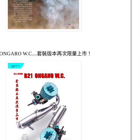
1 ONGARO W.C.
...
套裝版本再次限量上市！