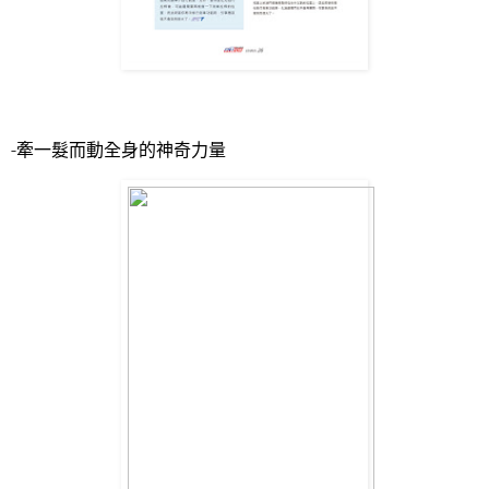
-
牽一髮而動全身的神奇力量