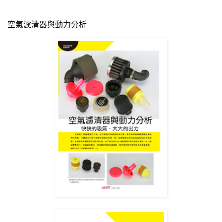
-
空氣濾清器與動力分析