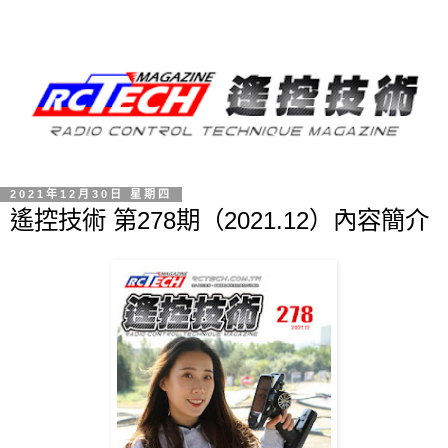
2021年12月30日 星期四
遙控技術 第278期（2021.12）內容簡介