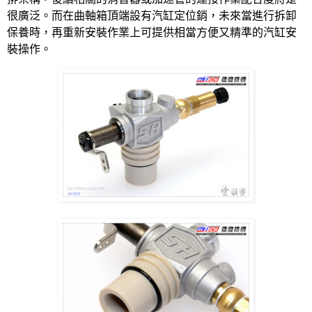
很廣泛。而在曲軸箱頂端設有汽缸定位銷，未來當進行拆卸
保養時，再重新安裝作業上可提供相當方便又精準的汽缸安
裝操作。