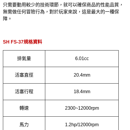
只需要動用較少的技術環節，就可以確保商品的性能品質，
無需做任何冒險行為，對於玩家來說，這是最大的一種保
障。
SH FS-37
規格資料
排氣量
6.01cc
活塞直徑
20.4mm
活塞行程
18.4mm
轉速
2300~12000rpm
馬力
1.2hp/12000rpm