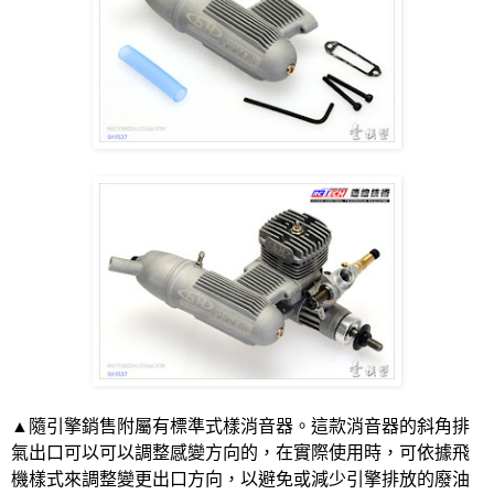
▲隨引擎銷售附屬有標準式樣消音器。這款消音器的斜角排
氣出口可以可以調整感變方向的，在實際使用時，可依據飛
機樣式來調整變更出口方向，以避免或減少引擎排放的廢油