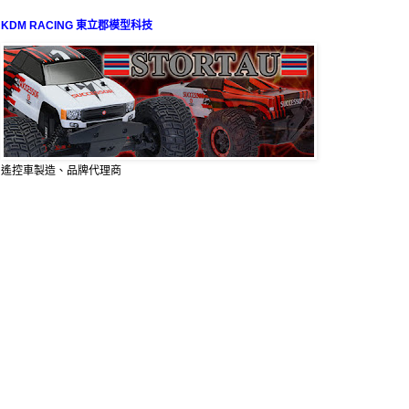
KDM RACING 東立郡模型科技
遙控車製造、品牌代理商