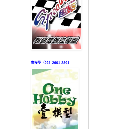
壹模型（02）2601-2801