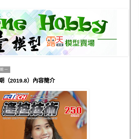
星期一
期（2019.8）內容簡介