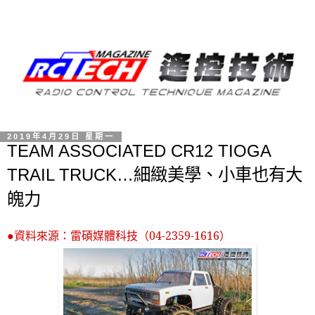
2019年4月29日 星期一
TEAM ASSOCIATED CR12 TIOGA
TRAIL TRUCK…細緻美學、小車也有大
魄力
●資料來源：
雷碩媒體科技（
04-2359-1616
）