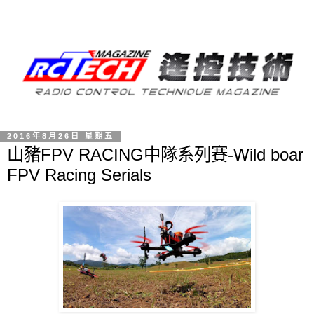
2016年8月26日 星期五
山豬FPV RACING中隊系列賽-Wild boar
FPV Racing Serials