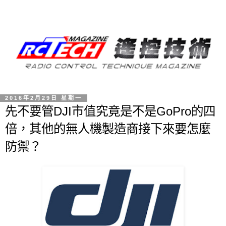
2016年2月29日 星期一
先不要管DJI市值究竟是不是GoPro的四
倍，其他的無人機製造商接下來要怎麼
防禦？