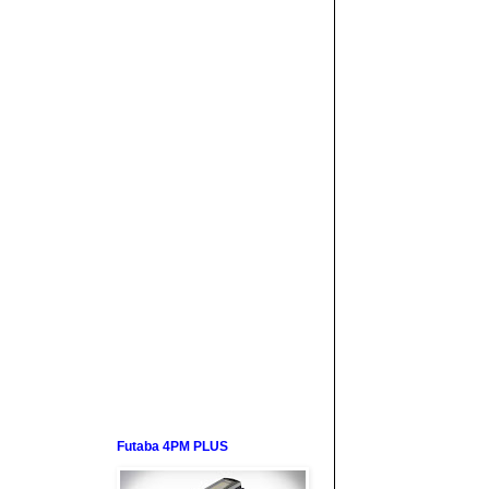
Futaba 4PM PLUS