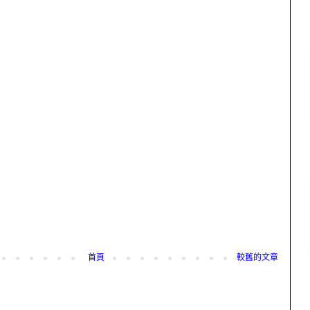
首頁
較舊的文章