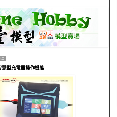
期二
200智慧型充電器操作機能