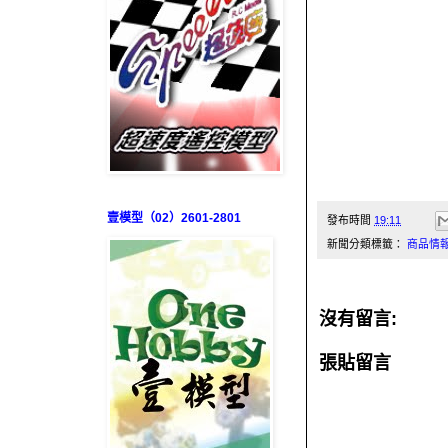
壹模型（02）2601-2801
發布時間
19:11
新聞分類標籤：
商品情
沒有留言:
張貼留言