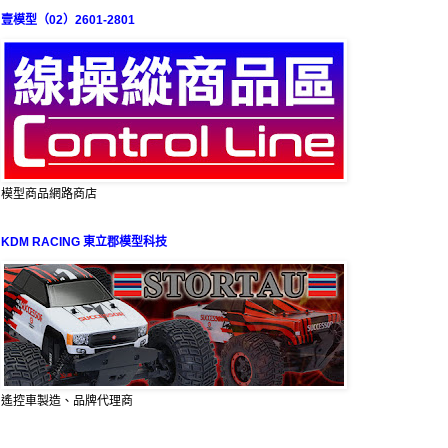
壹模型（02）2601-2801
模型商品網路商店
KDM RACING 東立郡模型科技
遙控車製造、品牌代理商