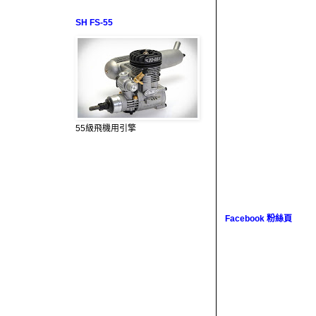
SH FS-55
55級飛機用引擎
Facebook 粉絲頁