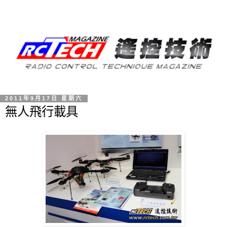
2011年9月17日 星期六
無人飛行載具