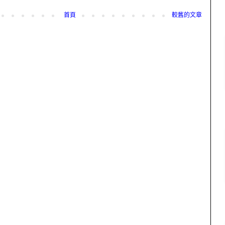
首頁
較舊的文章