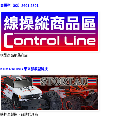
壹模型（02）2601-2801
模型商品網路商店
KDM RACING 東立郡模型科技
遙控車製造、品牌代理商