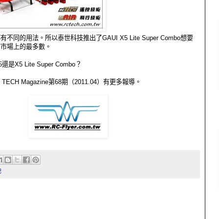
同的用法。所以泰世科技推出了GAUI X5 Lite Super Combo想要
市市場上的最多數。
5 Lite Super Combo？
TECH Magazine第68期（2011.04）有更多報導。
記