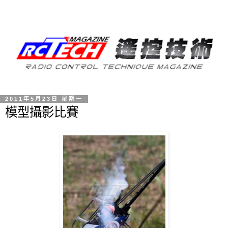
2011年5月23日 星期一
模型攝影比賽