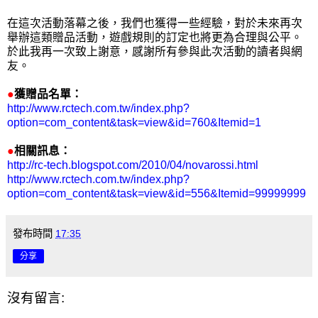
在這次活動落幕之後，我們也獲得一些經驗，對於未來再次
舉辦這類贈品活動，遊戲規則的訂定也將更為合理與公平。
於此我再一次致上謝意，感謝所有參與此次活動的讀者與網
友。
●
獲贈品名單：
http://www.rctech.com.tw/index.php?
option=com_content&task=view&id=760&Itemid=1
●
相關訊息：
http://rc-tech.blogspot.com/2010/04/novarossi.html
http://www.rctech.com.tw/index.php?
option=com_content&task=view&id=556&Itemid=99999999
發布時間
17:35
分享
沒有留言: