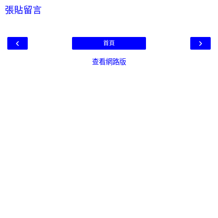
張貼留言
‹
›
首頁
查看網路版