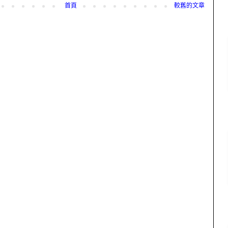
首頁
較舊的文章