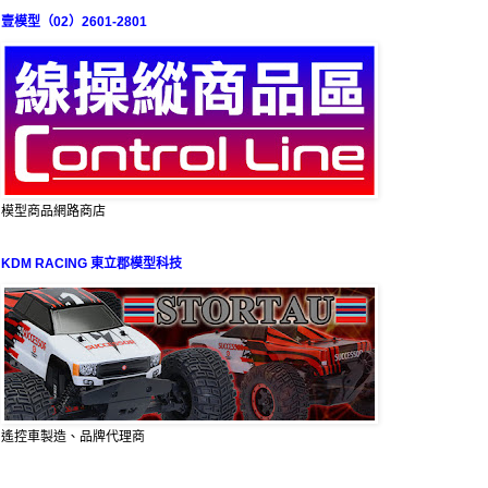
壹模型（02）2601-2801
模型商品網路商店
KDM RACING 東立郡模型科技
遙控車製造、品牌代理商