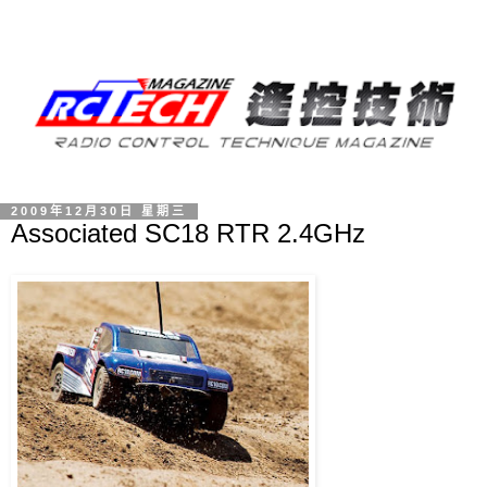
2009年12月30日 星期三
Associated SC18 RTR 2.4GHz