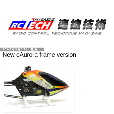
2009年9月23日 星期三
New eAurora frame version