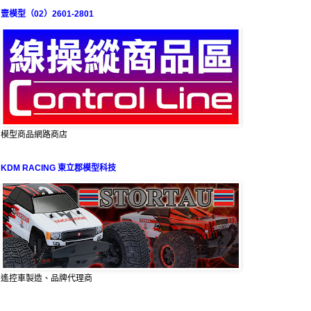
壹模型（02）2601-2801
模型商品網路商店
KDM RACING 東立郡模型科技
遙控車製造、品牌代理商