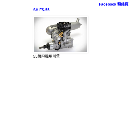
Facebook 粉絲頁
SH FS-55
55級飛機用引擎