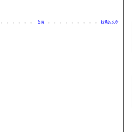
首頁
較舊的文章