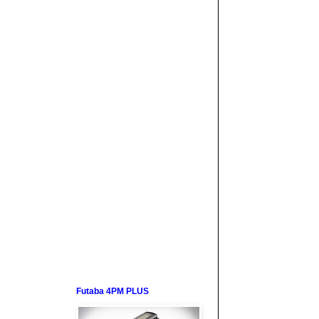
Futaba 4PM PLUS