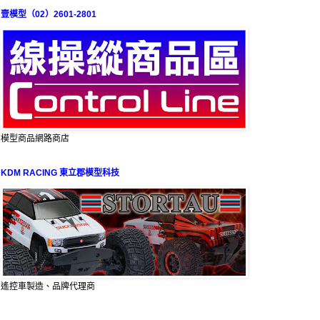
壹模型（02）2601-2801
模型商品網路商店
KDM RACING 東立郡模型科技
遙控車製造、品牌代理商