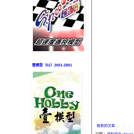
壹模型（02）2601-2801
較新的文章