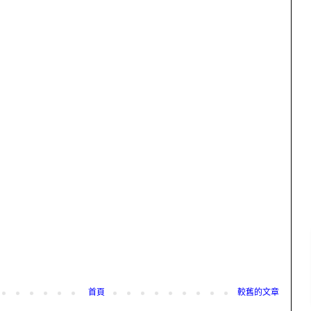
首頁
較舊的文章