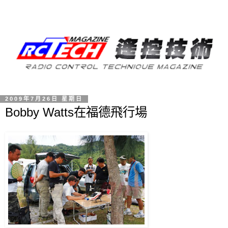
2009年7月26日 星期日
Bobby Watts在福德飛行場