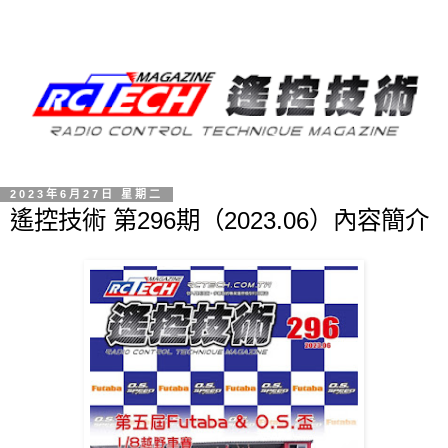
2023年6月27日 星期二
遙控技術 第296期（2023.06）內容簡介