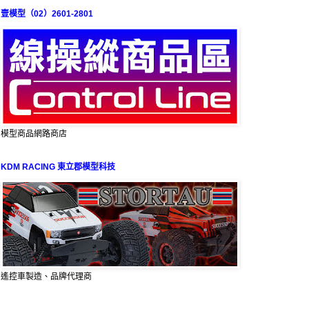
壹模型（02）2601-2801
模型商品網路商店
KDM RACING 東立郡模型科技
遙控車製造、品牌代理商