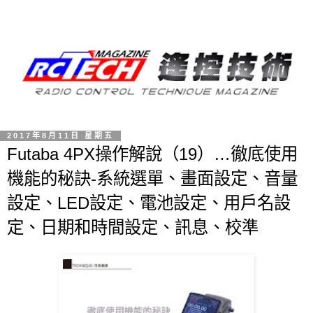
2017年8月11日 星期五
Futaba 4PX操作解說（19）…徹底使用
機能的秘訣-系統選單、畫面設定、音量
設定、LED設定、電池設定、用戶名設
定、日期和時間設定、訊息、校準